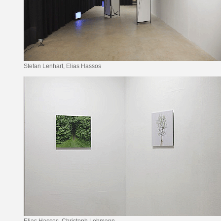
Stefan Lenhart, Elias Hassos